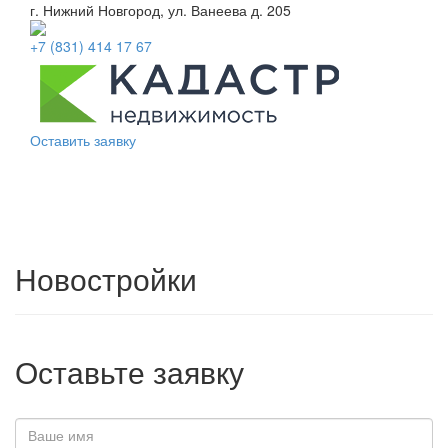
г. Нижний Новгород, ул. Ванеева д. 205
+7 (831) 414 17 67
Оставить заявку
Toggl
naviga
Новостройки
Оставьте заявку