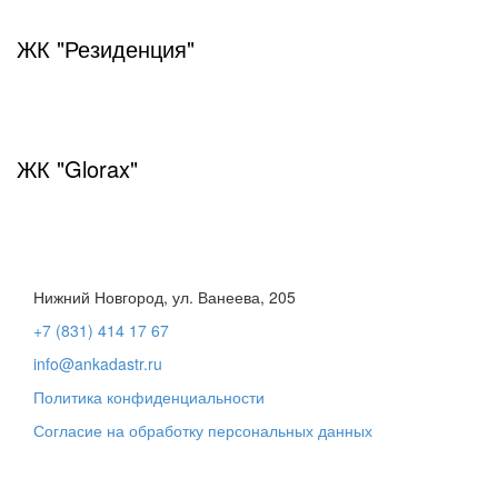
ЖК "Резиденция"
ЖК "Glorax"
Toggle
navigation
Нижний Новгород, ул. Ванеева, 205
+7 (831) 414 17 67
info@ankadastr.ru
Политика конфиденциальности
Согласие на обработку персональных данных