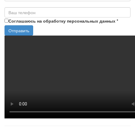
Соглашаюсь на обработку персональных данных
*