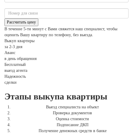
В течение 5-ти минут с Вами свяжется наш специалист, чтобы
оценить Вашу квартиру по телефону, без выезда.
Выкуп квартиры
за 2-3 дня
Аванс
в день обращения
Бесплатный
выезд агента
Надежность
сделки
Этапы выкупа квартиры
Выезд специалиста на объект
Проверка документов
Оценка стоимости
Подписание ДКП
Получение денежных средств в банке