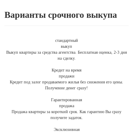
Варианты срочного выкупа
стандартный
выкуп
Выкуп квартиры за средства агентства. Бесплатная оценка, 2-3 дня
на сделку.
Кредит на время
продажи
Кредит под залог продаваемого жилья без снижения его цены.
Получение денег сразу!
Гарантированная
продажа
Продажа квартиры за короткий срок. Как гарантию Вы сразу
получите задаток.
Эксклюзивная