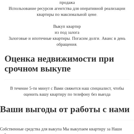
продажа
Использование ресурсов агентства для оперативной реализации
квартиры по максимальной цене.
Выкуп квартир
из под залога
Залоговые и ипотечные квартиры. Погасим долги. Аванс в день
обращения.
Оценка недвижимости при
срочном выкупе
В течение 5-ти минут с Вами свяжется наш специалист, чтобы
оценить вашу квартиру по телефону без выезда
Ваши выгоды от работы с нами
Собственные средства для выкупа
Мы выкупаем квартиру за Наши