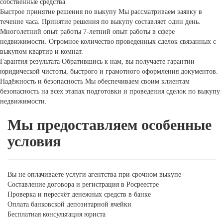
собственные средства
Быстрое принятие решения по выкупу
Мы рассматриваем заявку в
течение часа. Принятие решения по выкупу составляет один день.
Многолетний опыт работы
7-летний опыт работы в сфере
недвижимости. Огромное количество проведенных сделок связанных с
выкупом квартир и комнат.
Гарантия результата
Обратившись к нам, вы получаете гарантии
юридической чистоты, быстрого и грамотного оформления документов.
Надёжность и безопасность
Мы обеспечиваем своим клиентам
безопасность на всех этапах подготовки и проведения сделок по выкупу
недвижимости.
Мы предоставляем особенные
условия
Вы не оплачиваете услуги агентства при срочном выкупе
Составление договора и регистрация в Росреестре
Проверка и пересчёт денежных средств в банке
Оплата банковской депозитарной ячейки
Бесплатная консультация юриста